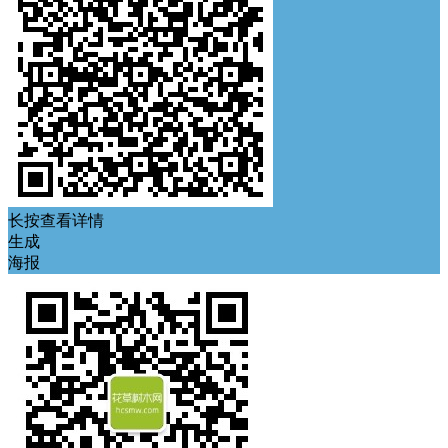
长按查看详情
生成
海报