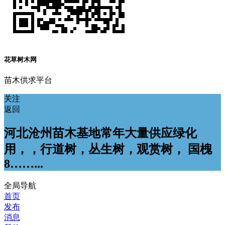
花草树木网
苗木供求平台
关注
返回
河北沧州苗木基地常年大量供应绿化
用，，行道树，丛生树，观赏树， 国槐
8……...
全局导航
首页
发布
消息