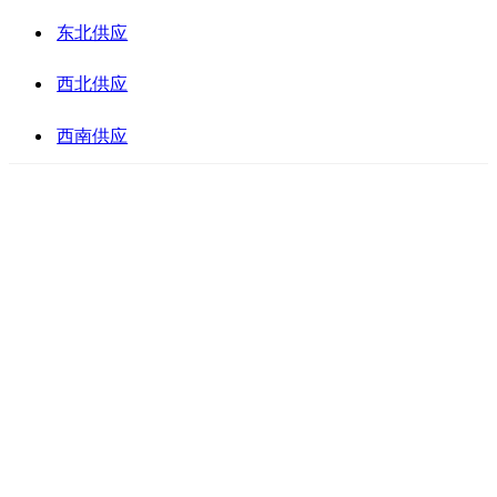
东北供应
西北供应
西南供应