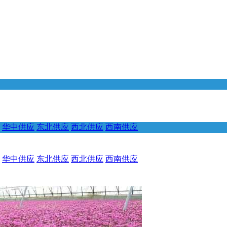
华中供应
东北供应
西北供应
西南供应
华中供应
东北供应
西北供应
西南供应