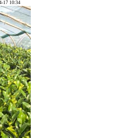
4-17 10:34