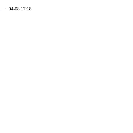
.
· 04-08 17:18