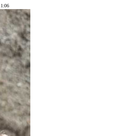
11:06