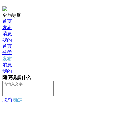
全局导航
首页
发布
消息
我的
首页
分类
发布
消息
我的
随便说点什么
取消
确定