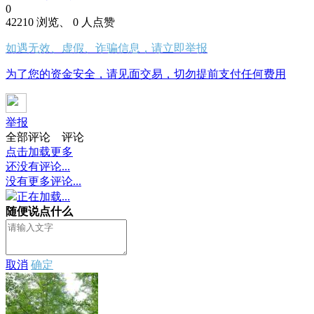
0
42210 浏览、 0 人点赞
如遇无效、虚假、诈骗信息，请立即举报
为了您的资金安全，请见面交易，切勿提前支付任何费用
举报
全部评论
评论
点击加载更多
还没有评论...
没有更多评论...
正在加载...
随便说点什么
取消
确定