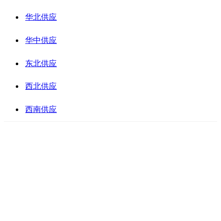
华北供应
华中供应
东北供应
西北供应
西南供应