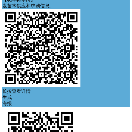
发苗木供应和求购信息。
长按查看详情
生成
海报