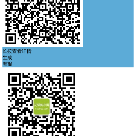
长按查看详情
生成
海报