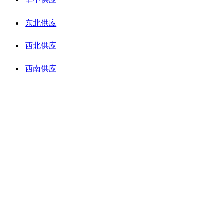
东北供应
西北供应
西南供应