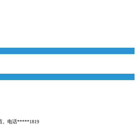
话*****1819