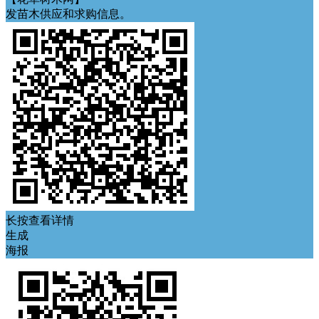
发苗木供应和求购信息。
长按查看详情
生成
海报