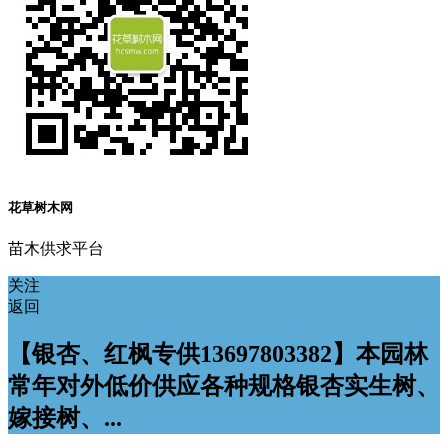
花草树木网
苗木供求平台
关注
返回
【银杏、红枫专供13697803382】本园林
常年对外低价供应各种规格银杏实生树、
嫁接树、...