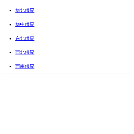
华北供应
华中供应
东北供应
西北供应
西南供应