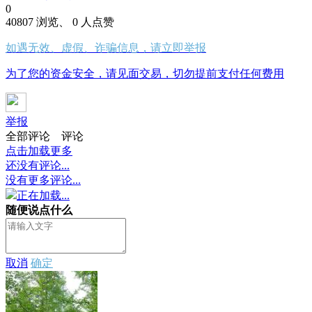
0
40807 浏览、 0 人点赞
如遇无效、虚假、诈骗信息，请立即举报
为了您的资金安全，请见面交易，切勿提前支付任何费用
举报
全部评论
评论
点击加载更多
还没有评论...
没有更多评论...
正在加载...
随便说点什么
取消
确定