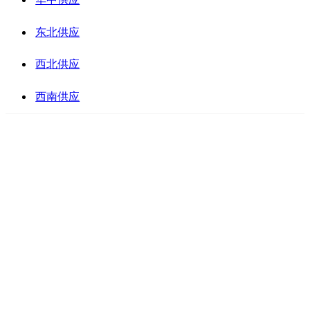
东北供应
西北供应
西南供应