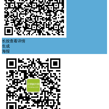
长按查看详情
生成
海报