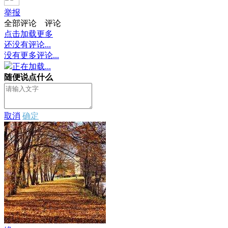
举报
全部评论
评论
点击加载更多
还没有评论...
没有更多评论...
正在加载...
随便说点什么
取消
确定