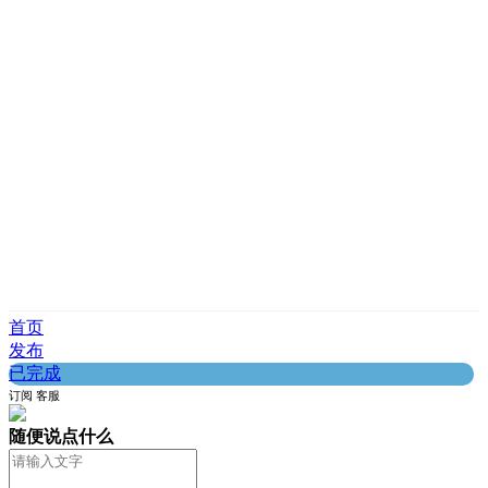
首页
发布
已完成
订阅
客服
随便说点什么