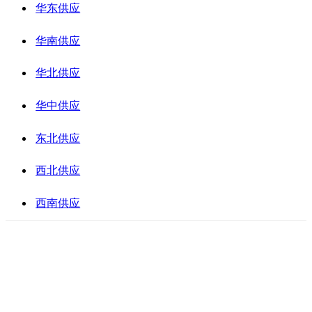
华东供应
华南供应
华北供应
华中供应
东北供应
西北供应
西南供应