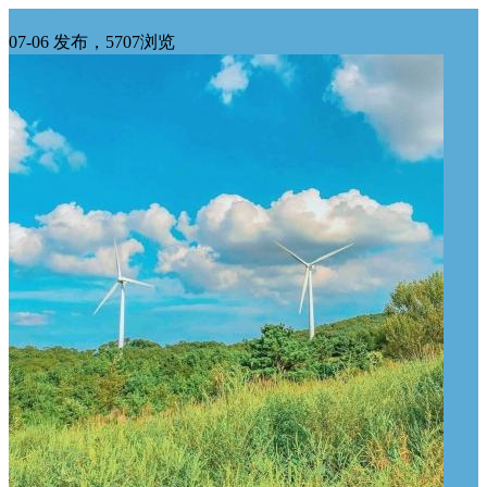
华东求购
07-06 发布，5707浏览