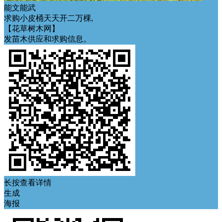
能文能武
求购小皮桶天天开二万棵,
【花草树木网】
发苗木供应和求购信息。
长按查看详情
生成
海报