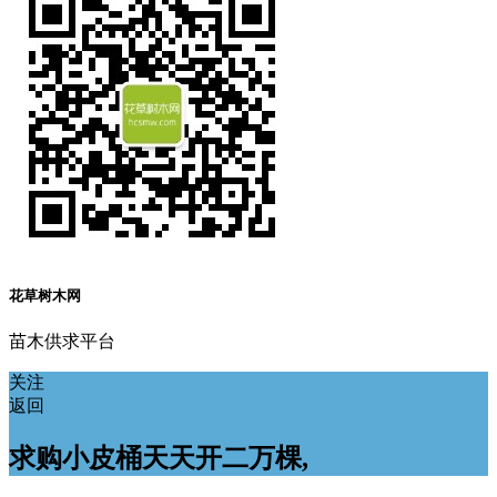
花草树木网
苗木供求平台
关注
返回
求购小皮桶天天开二万棵,