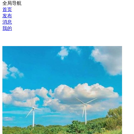
全局导航
首页
发布
消息
我的