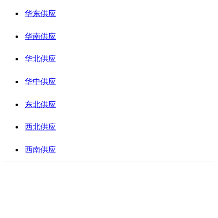
华东供应
华南供应
华北供应
华中供应
东北供应
西北供应
西南供应