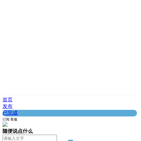
首页
发布
已完成
订阅
客服
随便说点什么