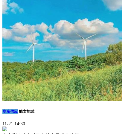
华东供应
能文能武
11-21 14:30