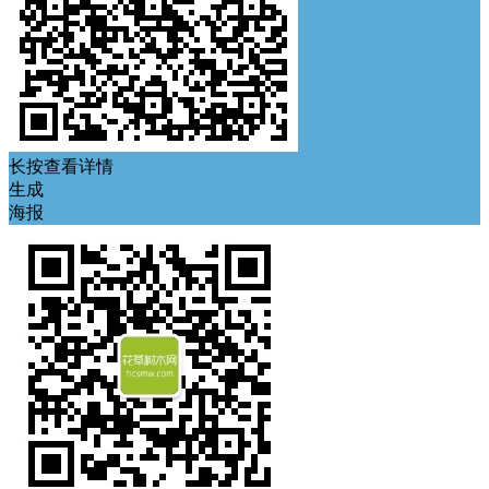
长按查看详情
生成
海报