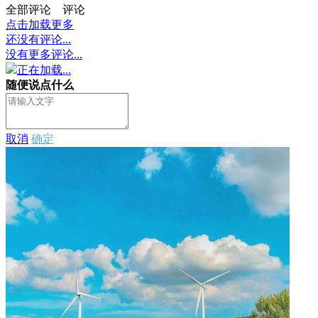
全部评论
评论
点击加载更多
还没有评论...
没有更多评论...
正在加载...
随便说点什么
取消
确定