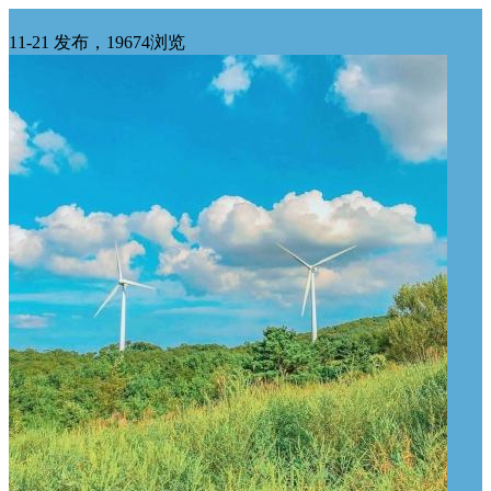
华东供应
11-21 发布，19674浏览