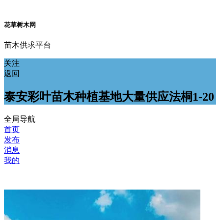
花草树木网
苗木供求平台
关注
返回
泰安彩叶苗木种植基地大量供应法桐1-20
全局导航
首页
发布
消息
我的