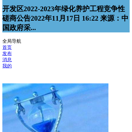
开发区2022-2023年绿化养护工程竞争性
磋商公告2022年11月17日 16:22 来源：中
国政府采...
全局导航
首页
发布
消息
我的