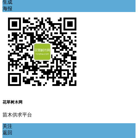
生成
海报
花草树木网
苗木供求平台
关注
返回