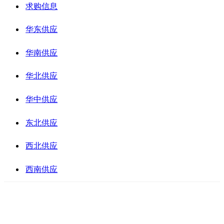
求购信息
华东供应
华南供应
华北供应
华中供应
东北供应
西北供应
西南供应