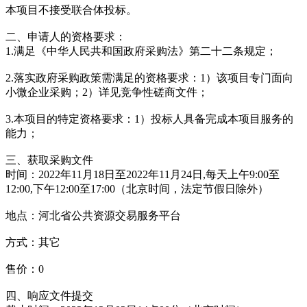
本项目不接受联合体投标。
二、申请人的资格要求：
1.满足《中华人民共和国政府采购法》第二十二条规定；
2.落实政府采购政策需满足的资格要求：1）该项目专门面向
小微企业采购；2）详见竞争性磋商文件；
3.本项目的特定资格要求：1）投标人具备完成本项目服务的
能力；
三、获取采购文件
时间：2022年11月18日至2022年11月24日,每天上午9:00至
12:00,下午12:00至17:00（北京时间，法定节假日除外）
地点：河北省公共资源交易服务平台
方式：其它
售价：0
四、响应文件提交