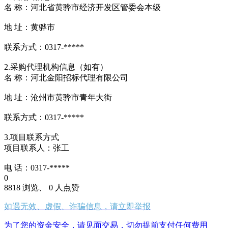
名 称：河北省黄骅市经济开发区管委会本级
地 址：黄骅市
联系方式：0317-*****
2.采购代理机构信息（如有）
名 称：河北金阳招标代理有限公司
地 址：沧州市黄骅市青年大街
联系方式：0317-*****
3.项目联系方式
项目联系人：张工
电 话：0317-*****
0
8818 浏览、 0 人点赞
如遇无效、虚假、诈骗信息，请立即举报
为了您的资金安全，请见面交易，切勿提前支付任何费用