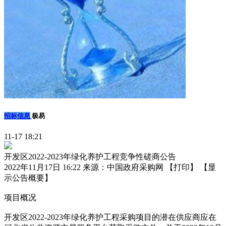
招标信息
极易
11-17 18:21
开发区2022-2023年绿化养护工程竞争性磋商公告
2022年11月17日 16:22 来源：中国政府采购网 【打印】 【显
示公告概要】
项目概况
开发区2022-2023年绿化养护工程采购项目的潜在供应商应在