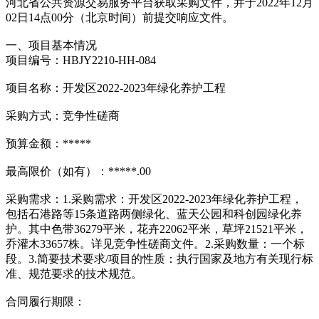
河北省公共资源交易服务平台获取采购文件，并于2022年12月
02日14点00分（北京时间）前提交响应文件。
一、项目基本情况
项目编号：HBJY2210-HH-084
项目名称：开发区2022-2023年绿化养护工程
采购方式：竞争性磋商
预算金额：*****
最高限价（如有）：*****.00
采购需求：1.采购需求：开发区2022-2023年绿化养护工程，
包括石港路等15条道路两侧绿化、蓝天公园和科创园绿化养
护。其中色带36279平米，花卉22062平米，草坪21521平米，
乔灌木33657株。详见竞争性磋商文件。2.采购数量：一个标
段。3.简要技术要求/项目的性质：执行国家及地方有关现行标
准、规范要求的技术规范。
合同履行期限：