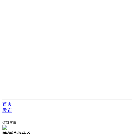
首页
发布
订阅
客服
随便说点什么