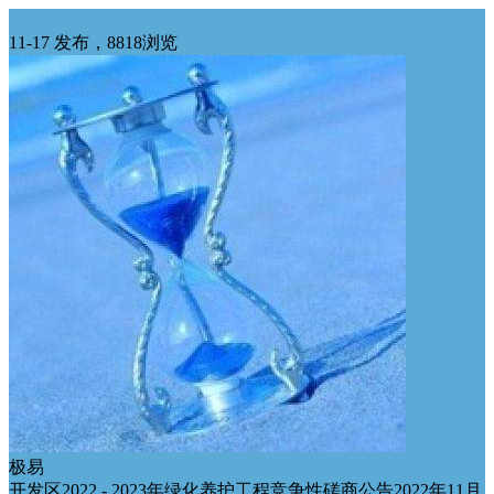
招标信息
11-17 发布，8818浏览
极易
开发区2022 - 2023年绿化养护工程竞争性磋商公告2022年11月