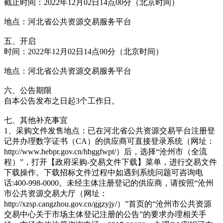
截止时间：2022年12月02日14点00分（北京时间）
地点：河北省公共资源交易服务平台
五、开启
时间：2022年12月02日14点00分（北京时间）
地点：河北省公共资源交易服务平台
六、公告期限
自本公告发布之日起3个工作日。
七、其他补充事宜
1、采购文件发售地点：已在河北省公共资源交易平台注册登
记并办理数字证书（CA）的供应商可直接登录系统（网址：
http://www.hebpr.gov.cn/hbggfwpt/）后，选择“沧州市（全流
程）”，打开【政府采购-交易文件下载】菜单，进行交易文件
下载操作。下载招标文件过程中如遇到系统问题可咨询电
话:400-998-0000。未经主体注册登记的供应商，请按照“沧州
市公共资源交易大厅（网址：
http://xzsp.cangzhou.gov.cn/ggzyjy/）”首页的“沧州市公共资源
交易中心关于市场主体登记注册的公告”的要求办理相关手