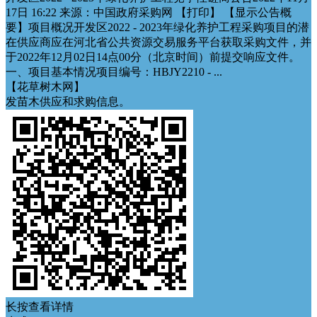
17日 16:22 来源：中国政府采购网 【打印】 【显示公告概
要】项目概况开发区2022 - 2023年绿化养护工程采购项目的潜
在供应商应在河北省公共资源交易服务平台获取采购文件，并
于2022年12月02日14点00分（北京时间）前提交响应文件。
一、项目基本情况项目编号：HBJY2210 - ...
【花草树木网】
发苗木供应和求购信息。
长按查看详情