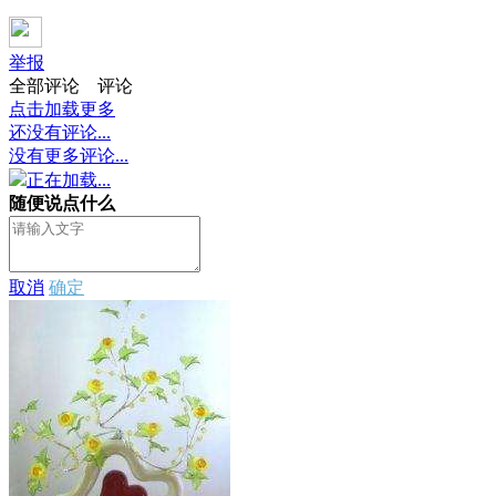
举报
全部评论
评论
点击加载更多
还没有评论...
没有更多评论...
正在加载...
随便说点什么
取消
确定