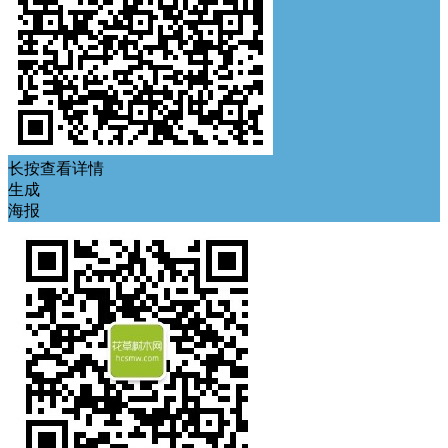
长按查看详情
生成
海报