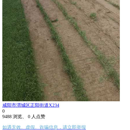
咸阳市渭城区正阳街道X234
0
9488 浏览、 0 人点赞
如遇无效、虚假、诈骗信息，请立即举报