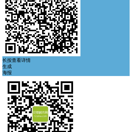
长按查看详情
生成
海报