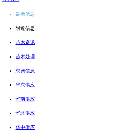
最新信息
附近信息
苗木资讯
苗木处理
求购信息
华东供应
华南供应
华北供应
华中供应