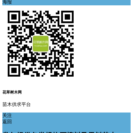
海报
花草树木网
苗木供求平台
关注
返回