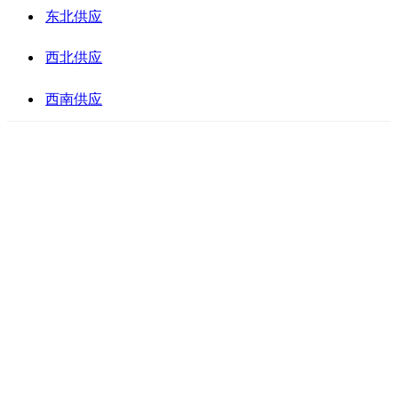
东北供应
西北供应
西南供应