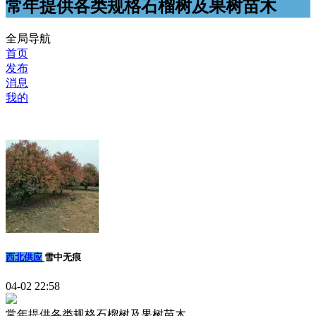
常年提供各类规格石榴树及果树苗木
全局导航
首页
发布
消息
我的
西北供应
雪中无痕
04-02 22:58
常年提供各类规格石榴树及果树苗木