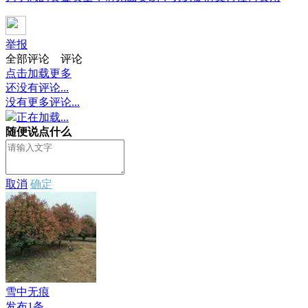
举报
全部评论
评论
点击加载更多
还没有评论...
没有更多评论...
正在加载...
随便说点什么
取消
确定
雪中无痕
发布1条