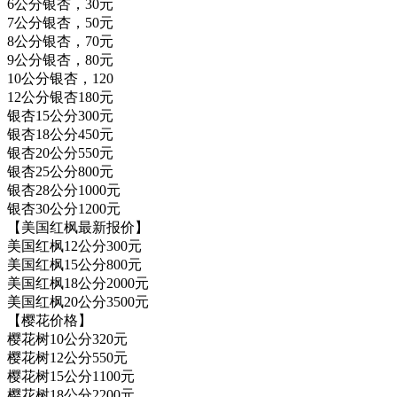
6公分银杏，30元
7公分银杏，50元
8公分银杏，70元
9公分银杏，80元
10公分银杏，120
12公分银杏180元
银杏15公分300元
银杏18公分450元
银杏20公分550元
银杏25公分800元
银杏28公分1000元
银杏30公分1200元
【美国红枫最新报价】
美国红枫12公分300元
美国红枫15公分800元
美国红枫18公分2000元
美国红枫20公分3500元
【樱花价格】
樱花树10公分320元
樱花树12公分550元
樱花树15公分1100元
樱花树18公分2200元