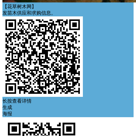
【花草树木网】
发苗木供应和求购信息。
长按查看详情
生成
海报