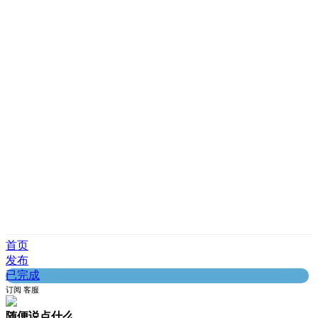
首页
发布
已完成
订阅
客服
随便说点什么