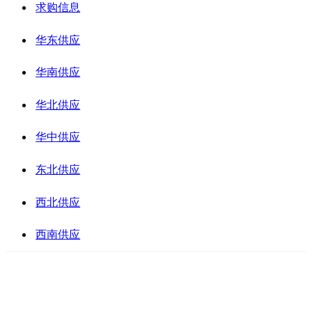
求购信息
华东供应
华南供应
华北供应
华中供应
东北供应
西北供应
西南供应