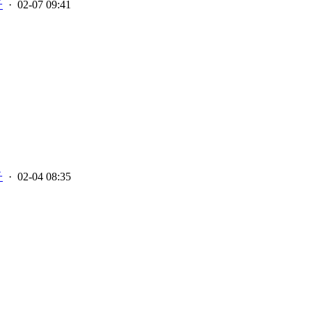
子
· 02-07 09:41
子
· 02-04 08:35