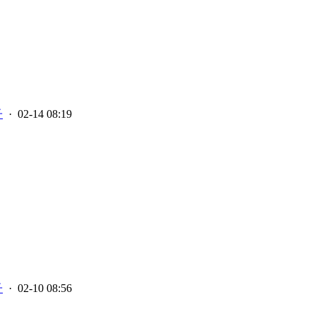
子
· 02-14 08:19
子
· 02-10 08:56