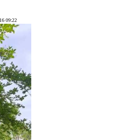
16 09:22