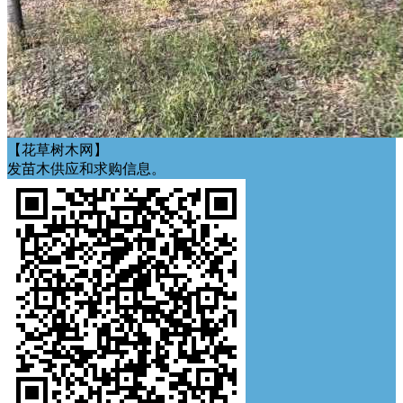
【花草树木网】
发苗木供应和求购信息。