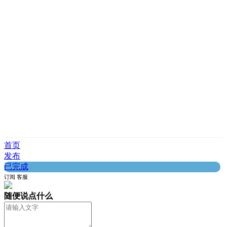
首页
发布
已完成
订阅
客服
随便说点什么