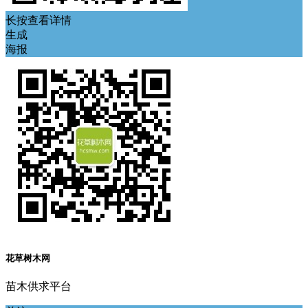
长按查看详情
生成
海报
花草树木网
苗木供求平台