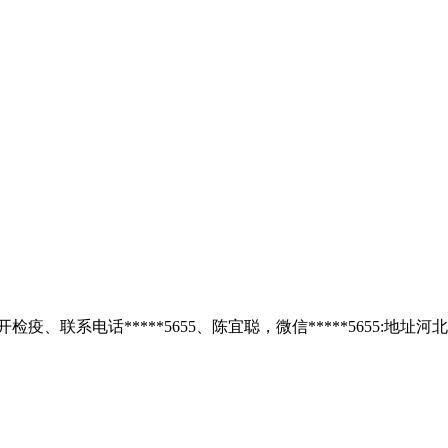
、联系电话*****5655、陈宜聪，微信*****5655:地址