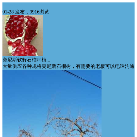
华中供应
01-28 发布，9916浏览
突尼斯软籽石榴种植...
大量供应各种规格突尼斯石榴树，有需要的老板可以电话沟通