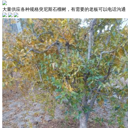
大量供应各种规格突尼斯石榴树，有需要的老板可以电话沟通