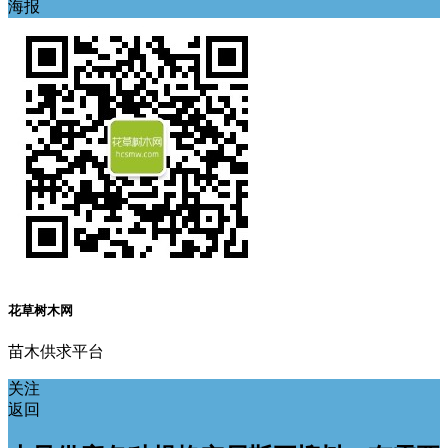
海报
花草树木网
苗木供求平台
关注
返回