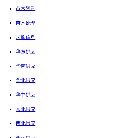
苗木资讯
苗木处理
求购信息
华东供应
华南供应
华北供应
华中供应
东北供应
西北供应
西南供应