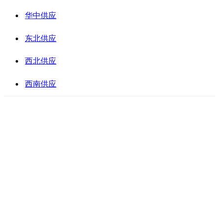
华中供应
东北供应
西北供应
西南供应