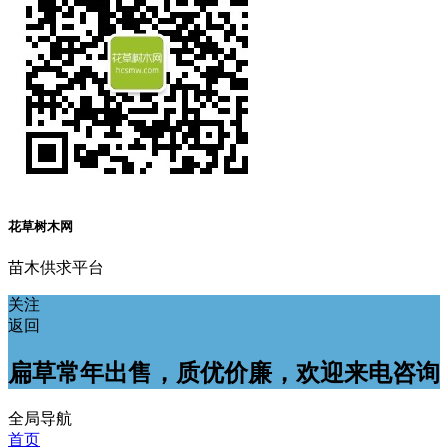
花草树木网
苗木供求平台
关注
返回
扁草常年出售，质优价廉，欢迎来电咨询
全局导航
首页