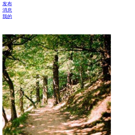
发布
消息
我的