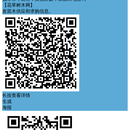
【花草树木网】
发苗木供应和求购信息。
长按查看详情
生成
海报