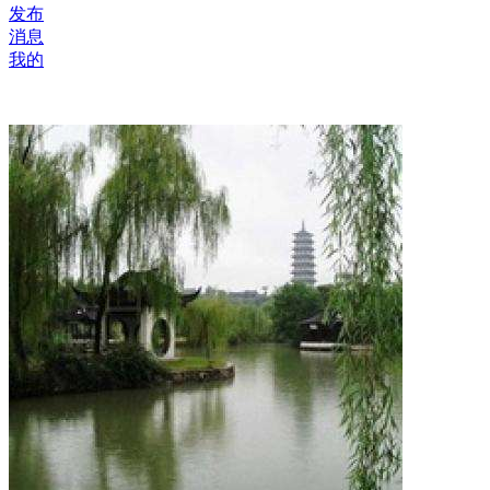
发布
消息
我的