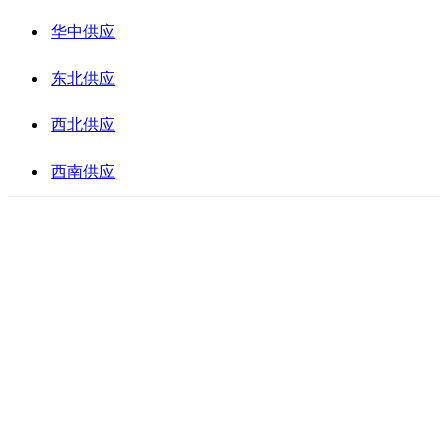
华中供应
东北供应
西北供应
西南供应