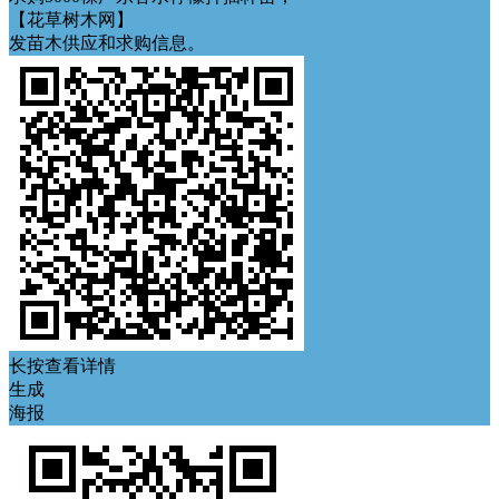
【花草树木网】
发苗木供应和求购信息。
长按查看详情
生成
海报