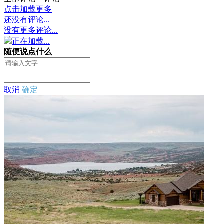
点击加载更多
还没有评论...
没有更多评论...
正在加载...
随便说点什么
取消
确定