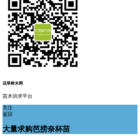
花草树木网
苗木供求平台
关注
返回
大量求购芭捞奈杯苗