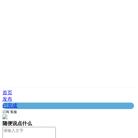
首页
发布
已完成
订阅
客服
随便说点什么