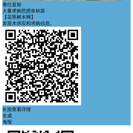
勇往直前
大量求购芭捞奈杯苗
【花草树木网】
发苗木供应和求购信息。
长按查看详情
生成
海报