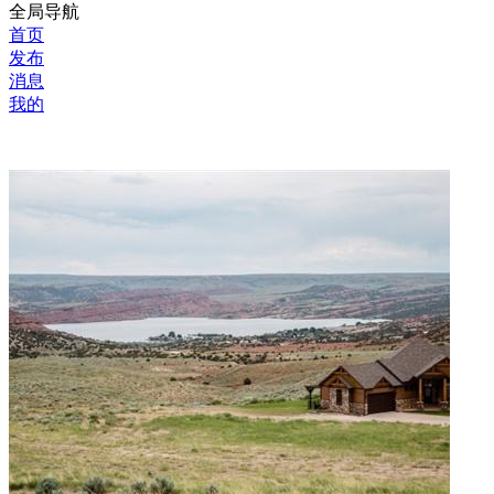
全局导航
首页
发布
消息
我的