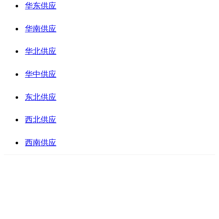
华东供应
华南供应
华北供应
华中供应
东北供应
西北供应
西南供应