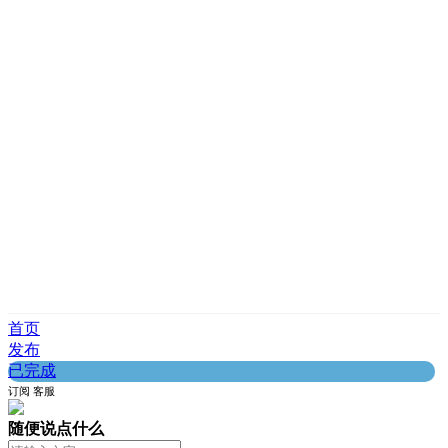
首页
发布
已完成
订阅
客服
随便说点什么