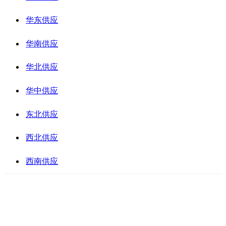
华东供应
华南供应
华北供应
华中供应
东北供应
西北供应
西南供应