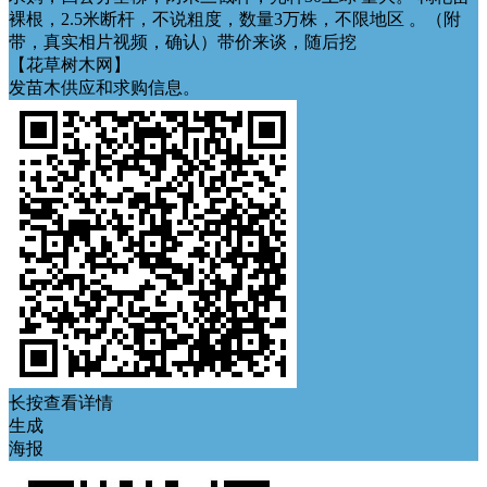
裸根，2.5米断杆，不说粗度，数量3万株，不限地区 。（附
带，真实相片视频，确认）带价来谈，随后挖
【花草树木网】
发苗木供应和求购信息。
长按查看详情
生成
海报