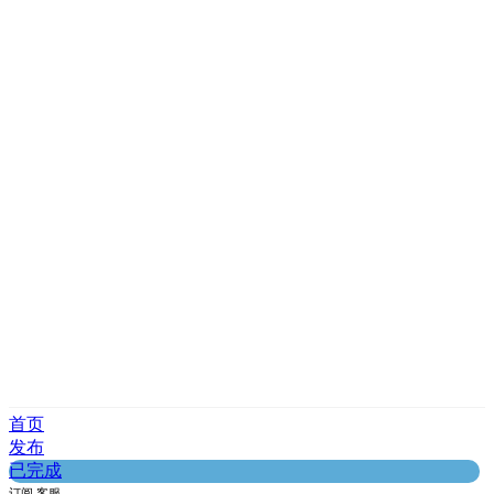
首页
发布
已完成
订阅
客服