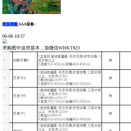
华东求购
AAA迎春~
06-06 10:37
求购图中这些苗木，加微信WHKT823