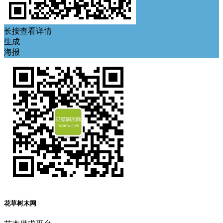
长按查看详情
生成
海报
花草树木网