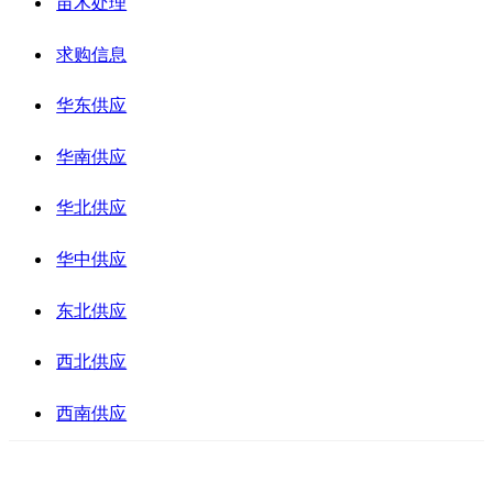
苗木处理
求购信息
华东供应
华南供应
华北供应
华中供应
东北供应
西北供应
西南供应