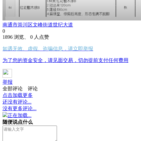
南通市崇川区文峰街道世纪大道
0
1896 浏览、 0 人点赞
如遇无效、虚假、诈骗信息，请立即举报
为了您的资金安全，请见面交易，切勿提前支付任何费用
举报
全部评论
评论
点击加载更多
还没有评论...
没有更多评论...
正在加载...
随便说点什么