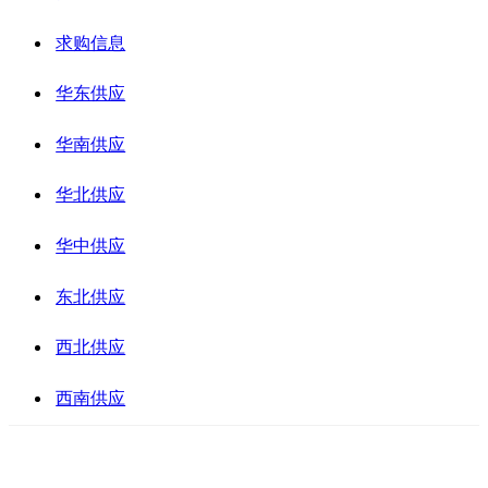
求购信息
华东供应
华南供应
华北供应
华中供应
东北供应
西北供应
西南供应