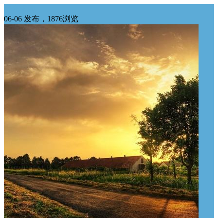
华东求购
06-06 发布，1876浏览