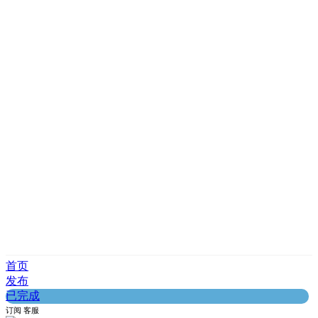
首页
发布
已完成
订阅
客服