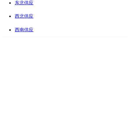
东北供应
西北供应
西南供应