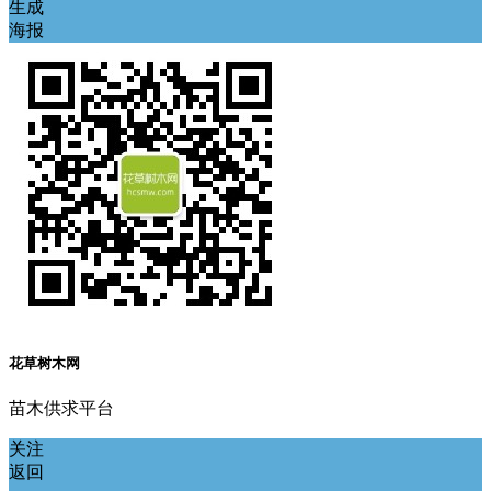
生成
海报
花草树木网
苗木供求平台
关注
返回