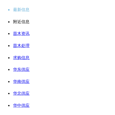
最新信息
附近信息
苗木资讯
苗木处理
求购信息
华东供应
华南供应
华北供应
华中供应