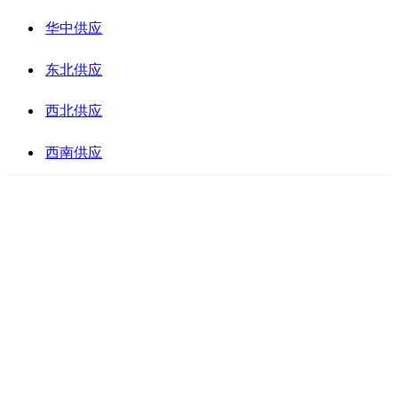
华中供应
东北供应
西北供应
西南供应