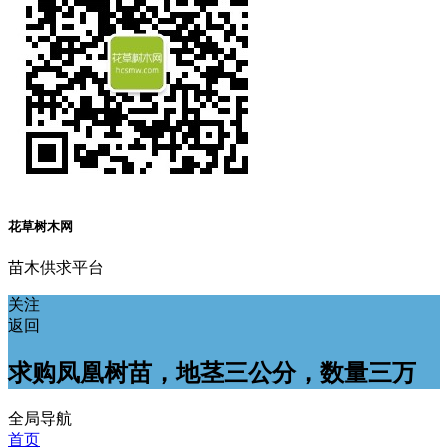
花草树木网
苗木供求平台
关注
返回
求购凤凰树苗，地茎三公分，数量三万
全局导航
首页