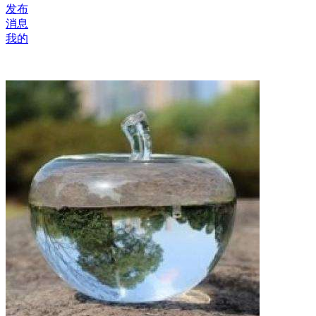
发布
消息
我的