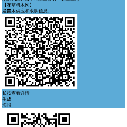
【花草树木网】
发苗木供应和求购信息。
长按查看详情
生成
海报