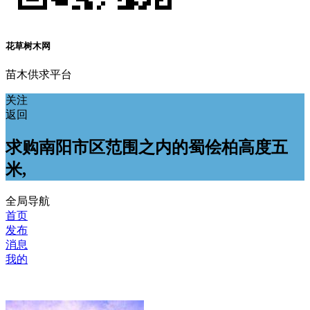
花草树木网
苗木供求平台
关注
返回
求购南阳市区范围之内的蜀侩柏高度五
米,
全局导航
首页
发布
消息
我的