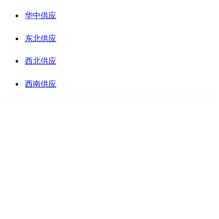
华中供应
东北供应
西北供应
西南供应