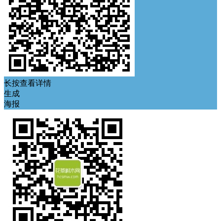
长按查看详情
生成
海报