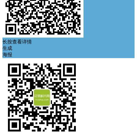
长按查看详情
生成
海报