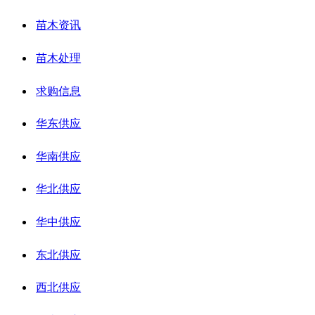
苗木资讯
苗木处理
求购信息
华东供应
华南供应
华北供应
华中供应
东北供应
西北供应