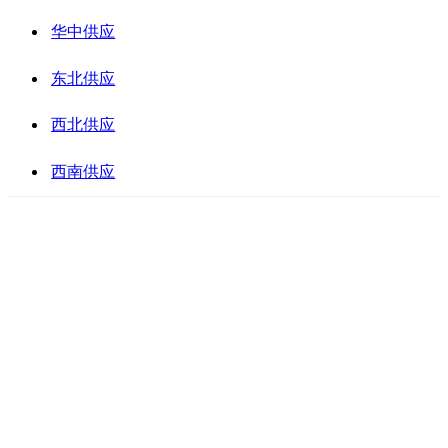
华中供应
东北供应
西北供应
西南供应