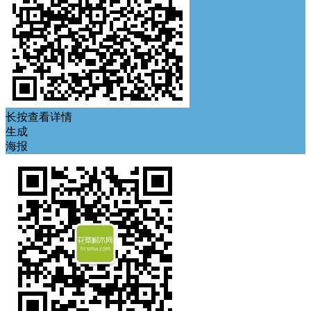
长按查看详情
生成
海报