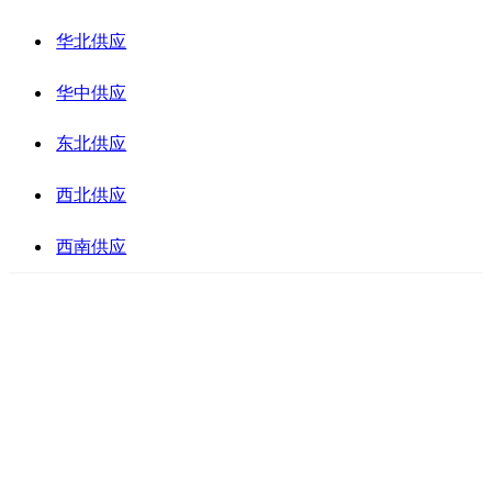
华北供应
华中供应
东北供应
西北供应
西南供应