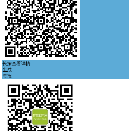
长按查看详情
生成
海报