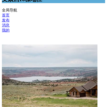
全局导航
首页
发布
消息
我的