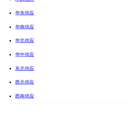
华东供应
华南供应
华北供应
华中供应
东北供应
西北供应
西南供应