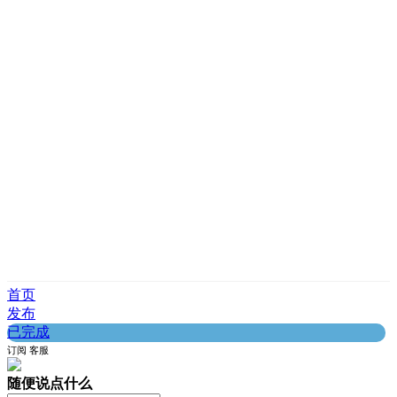
首页
发布
已完成
订阅
客服
随便说点什么