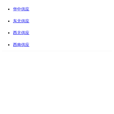
华中供应
东北供应
西北供应
西南供应