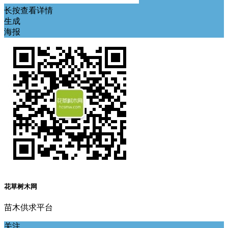
长按查看详情
生成
海报
花草树木网
苗木供求平台
关注