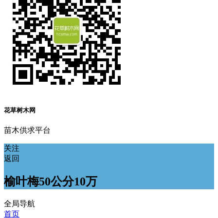
花草树木网
苗木供求平台
关注
返回
榆叶梅50公分10万
全局导航
首页