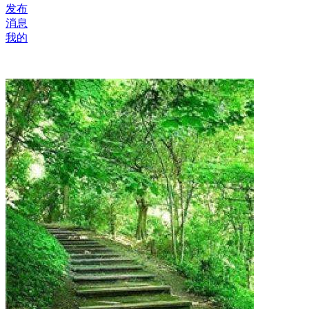
发布
消息
我的