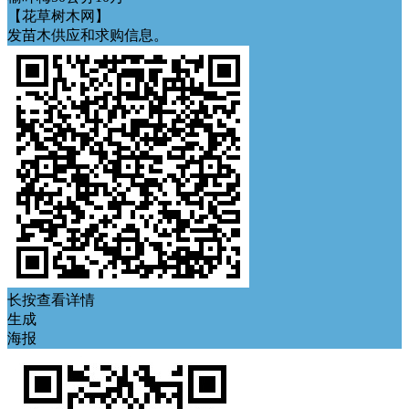
【花草树木网】
发苗木供应和求购信息。
长按查看详情
生成
海报