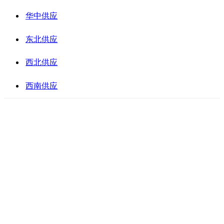
华中供应
东北供应
西北供应
西南供应