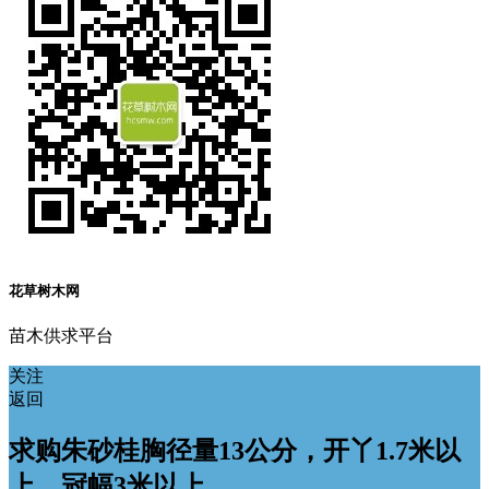
花草树木网
苗木供求平台
关注
返回
求购朱砂桂胸径量13公分，开丫1.7米以
上，冠幅3米以上