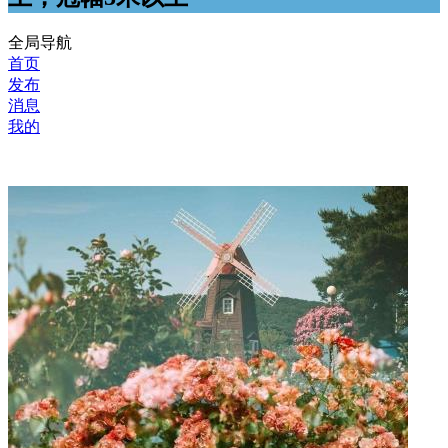
全局导航
首页
发布
消息
我的