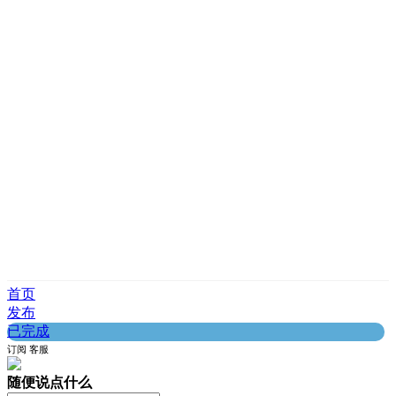
首页
发布
已完成
订阅
客服
随便说点什么