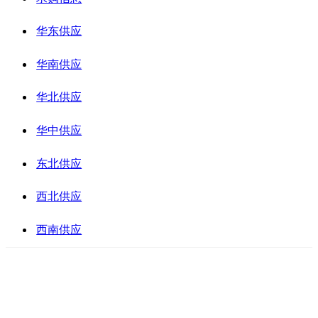
华东供应
华南供应
华北供应
华中供应
东北供应
西北供应
西南供应