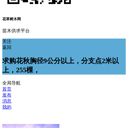
花草树木网
苗木供求平台
关注
返回
求购花秋胸径9公分以上，分支点2米以
上，255棵，
全局导航
首页
发布
消息
我的