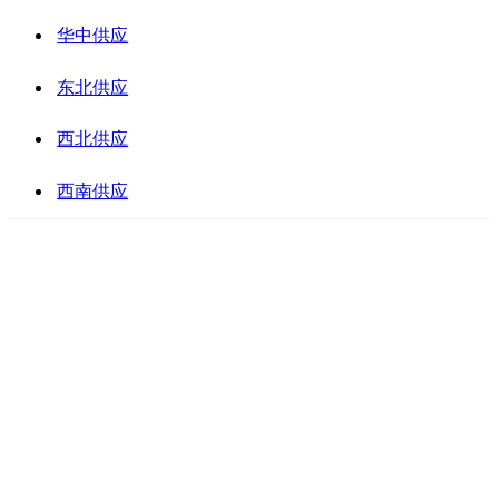
华中供应
东北供应
西北供应
西南供应