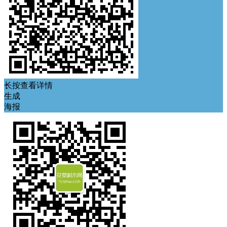
长按查看详情
生成
海报