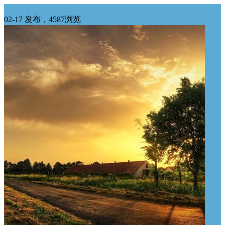
华中求购
02-17 发布，4587浏览