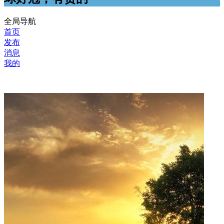
全局导航
首页
发布
消息
我的