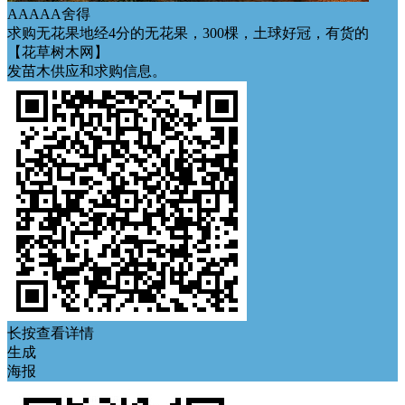
AAAAA舍得
求购无花果地经4分的无花果，300棵，土球好冠，有货的
【花草树木网】
发苗木供应和求购信息。
长按查看详情
生成
海报