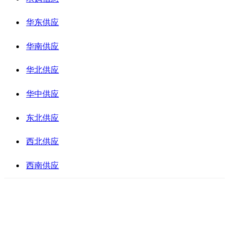
华东供应
华南供应
华北供应
华中供应
东北供应
西北供应
西南供应