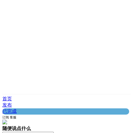
首页
发布
已完成
订阅
客服
随便说点什么