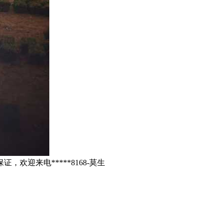
欢迎来电*****8168-莫生