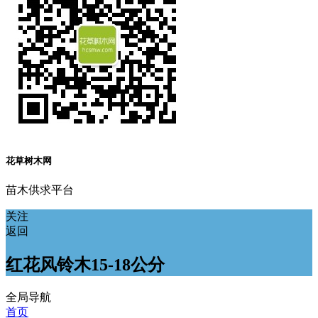
花草树木网
苗木供求平台
关注
返回
红花风铃木15-18公分
全局导航
首页