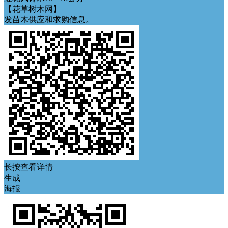
【花草树木网】
发苗木供应和求购信息。
长按查看详情
生成
海报