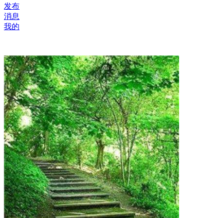
发布
消息
我的