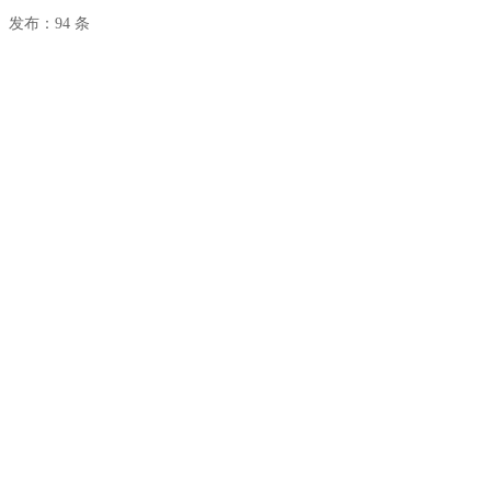
发布：94 条