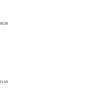
10:26
11:10