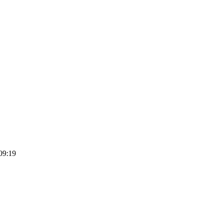
09:19