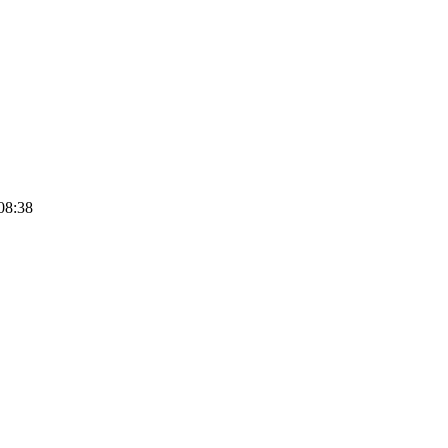
08:38