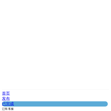
首页
发布
已完成
订阅
客服