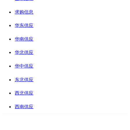
求购信息
华东供应
华南供应
华北供应
华中供应
东北供应
西北供应
西南供应