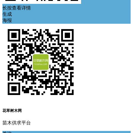
长按查看详情
生成
海报
花草树木网
苗木供求平台