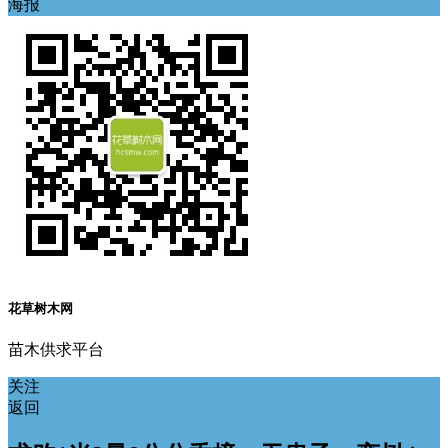
海报
花草树木网
苗木供求平台
关注
返回