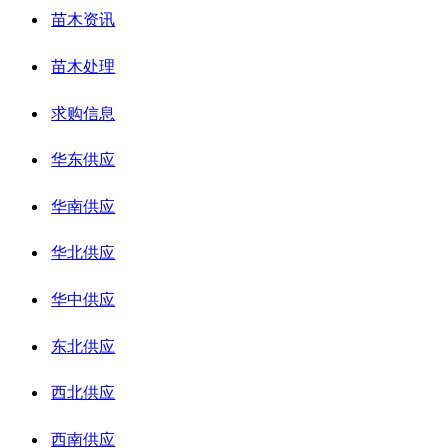
苗木资讯
苗木处理
求购信息
华东供应
华南供应
华北供应
华中供应
东北供应
西北供应
西南供应