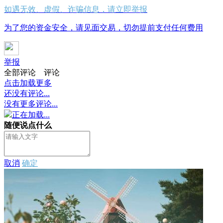
如遇无效、虚假、诈骗信息，请立即举报
为了您的资金安全，请见面交易，切勿提前支付任何费用
举报
全部评论
评论
点击加载更多
还没有评论...
没有更多评论...
正在加载...
随便说点什么
取消
确定