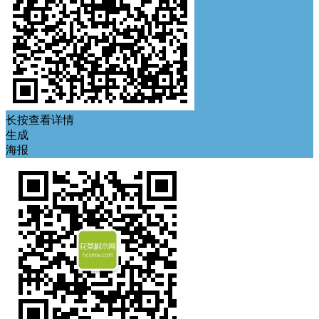
长按查看详情
生成
海报