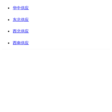
华中供应
东北供应
西北供应
西南供应