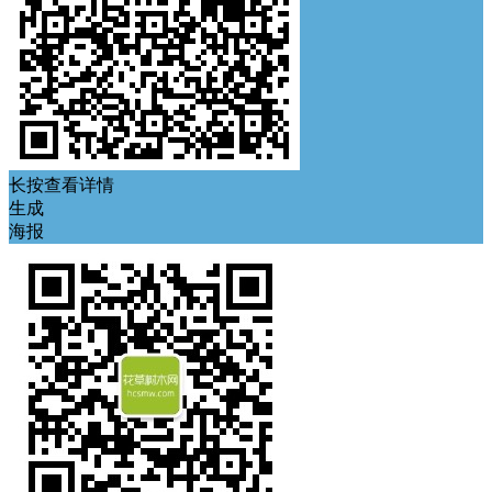
长按查看详情
生成
海报