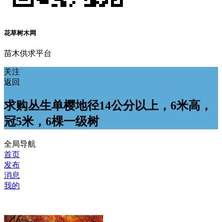
花草树木网
苗木供求平台
关注
返回
求购丛生单樱地径14公分以上，6米高，
冠5米，6棵一级树
全局导航
首页
发布
消息
我的