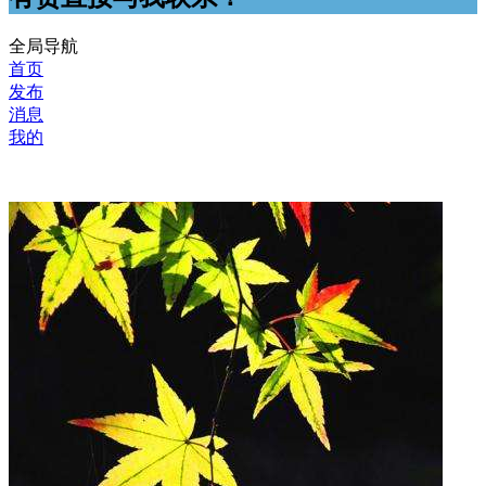
全局导航
首页
发布
消息
我的