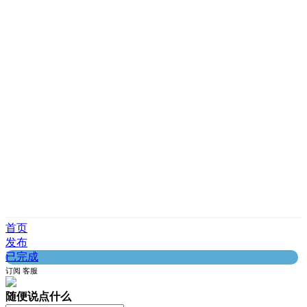
首页
发布
已完成
订阅
客服
随便说点什么