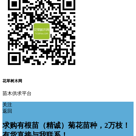
花草树木网
苗木供求平台
关注
返回
求购有根苗（精诚）菊花苗种，2万枝！
有货直接与我联系！