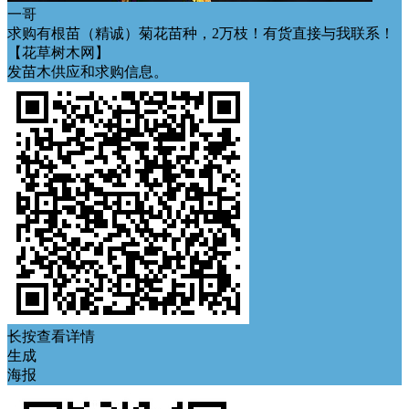
一哥
求购有根苗（精诚）菊花苗种，2万枝！有货直接与我联系！
【花草树木网】
发苗木供应和求购信息。
长按查看详情
生成
海报