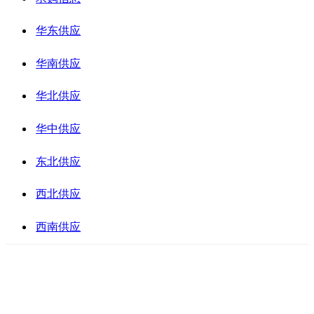
华东供应
华南供应
华北供应
华中供应
东北供应
西北供应
西南供应