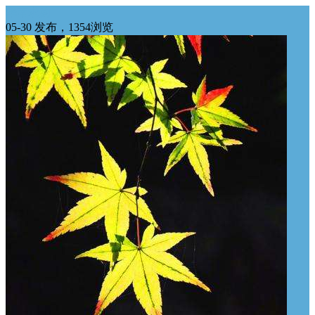
华南求购
05-30 发布，1354浏览