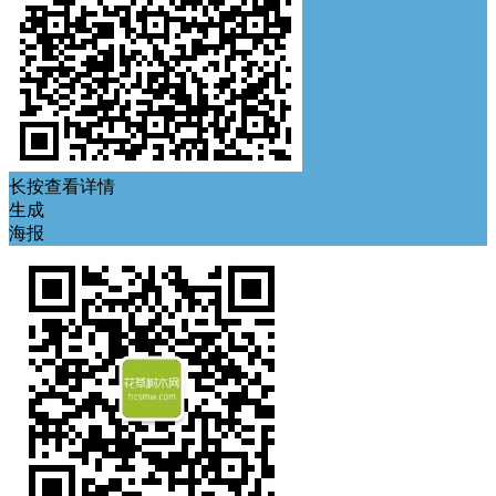
长按查看详情
生成
海报