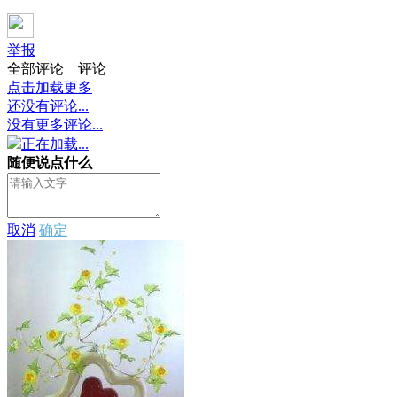
举报
全部评论
评论
点击加载更多
还没有评论...
没有更多评论...
正在加载...
随便说点什么
取消
确定