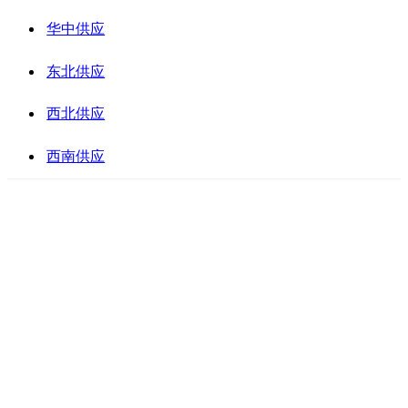
华中供应
东北供应
西北供应
西南供应