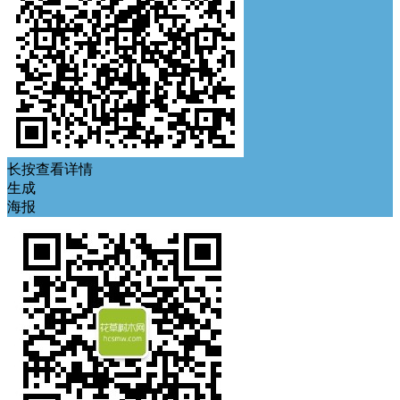
长按查看详情
生成
海报