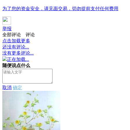
为了您的资金安全，请见面交易，切勿提前支付任何费用
举报
全部评论
评论
点击加载更多
还没有评论...
没有更多评论...
正在加载...
随便说点什么
取消
确定