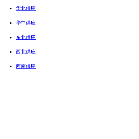
华北供应
华中供应
东北供应
西北供应
西南供应